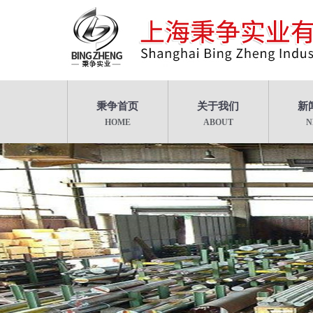
秉争首页
关于我们
新
HOME
ABOUT
N