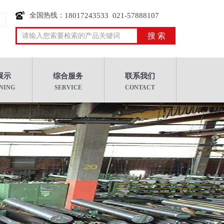
全国热线：
18017243533 021-57888107
展示
综合服务
联系我们
NING
SERVICE
CONTACT