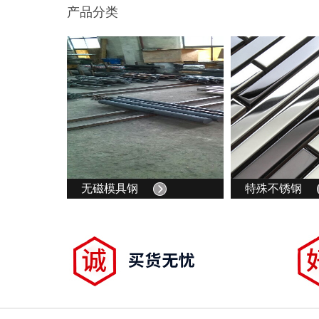
产品分类
无磁模具钢
特殊不锈钢