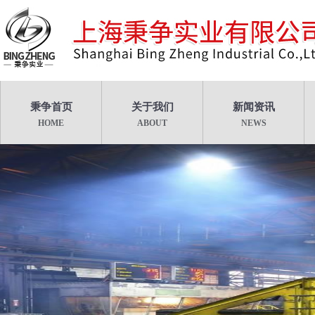
秉争首页
关于我们
新闻资讯
HOME
ABOUT
NEWS