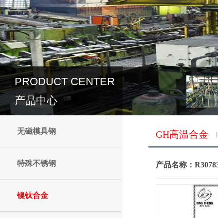
PRODUCT CENTER
产品中心
无磁模具钢
GH高温合金
特殊不锈钢
产品名称：R307
镍钛合金